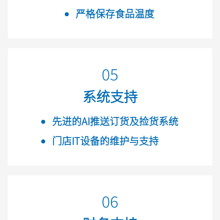
严格保存食品温度
05
系统支持
先进的AI推送订货及捡货系统
门店IT设备的维护与支持
06