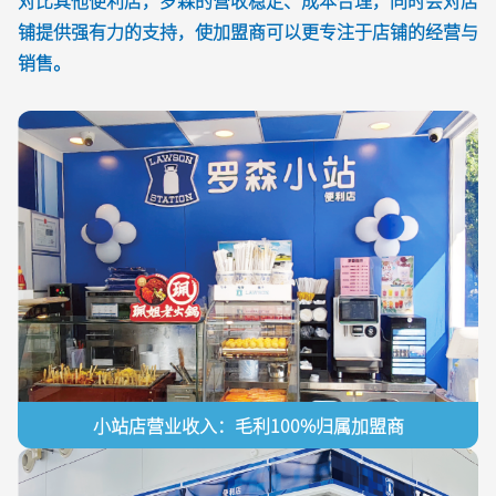
铺提供强有力的支持，使加盟商可以更专注于店铺的经营与
销售。
小站店营业收入：毛利100%归属加盟商