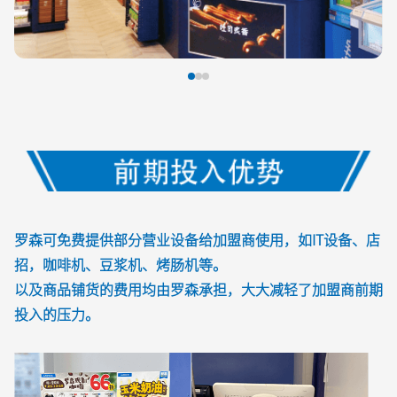
罗森可免费提供部分营业设备给加盟商使用，如IT设备、店
招，咖啡机、豆浆机、烤肠机等。
以及商品铺货的费用均由罗森承担，大大减轻了加盟商前期
投入的压力。