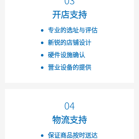
开店支持
专业的选址与评估
新锐的店铺设计
硬件设施确认
营业设备的提供
04
物流支持
保证商品按时送达