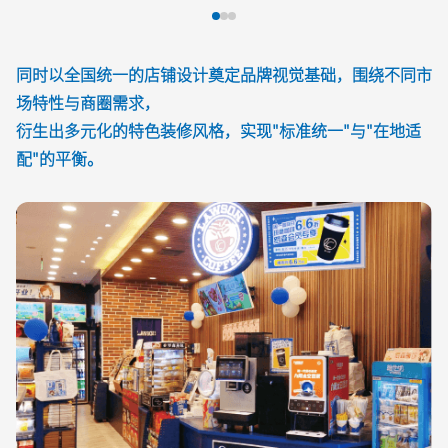
同时以全国统一的店铺设计奠定品牌视觉基础，围绕不同市
场特性与商圈需求，
衍生出多元化的特色装修风格，实现"标准统一"与"在地适
配"的平衡。