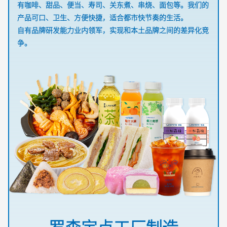
有咖啡、甜品、便当、寿司、关东煮、串烧、面包等。我们的
产品可口、卫生、方便快捷，适合都市快节奏的生活。
自有品牌研发能力业内领军，实现和本土品牌之间的差异化竞
争。
罗森定点工厂制造