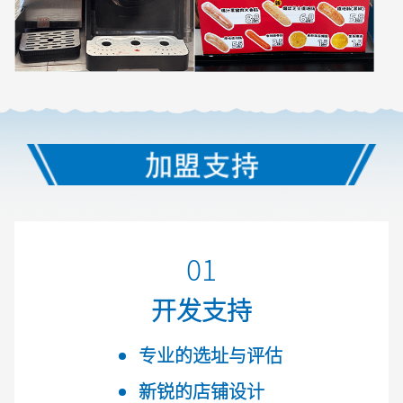
01
开发支持
专业的选址与评估
新锐的店铺设计