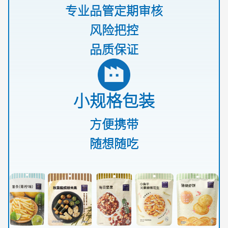
专业品管定期审核
风险把控
品质保证
小规格包装
方便携带
随想随吃