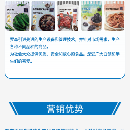
罗森引进先进的生产设备和管理技术，并针对市场需求，生产
各种不同品种的商品，
为社会大众提供优质、安全和放心的食品。深受广大白领和学
生们的喜爱。