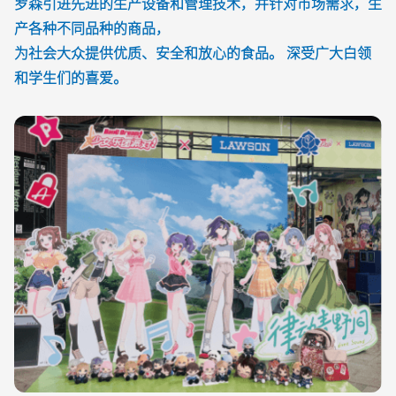
罗森引进先进的生产设备和管理技术，并针对市场需求，生
产各种不同品种的商品，
为社会大众提供优质、安全和放心的食品。 深受广大白领
和学生们的喜爱。