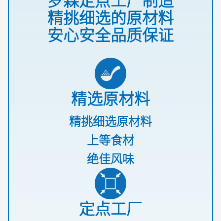
精挑细选的原材料
安心安全品质保证
精选原材料
精挑细选原材料
上等食材
绝佳风味
定点工厂