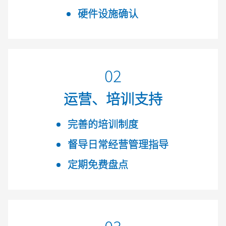
硬件设施确认
02
运营、培训支持
完善的培训制度
督导日常经营管理指导
定期免费盘点
03