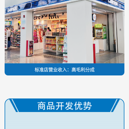
标准店营业收入：高毛利分成