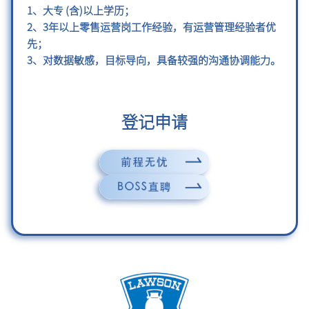
1、大专 (含)以上学历；
2、3年以上零售运营岗工作经验，有运营管理经验者优
先；
3、对数据敏感，目标导向，具备较强的沟通协调能力。
登记申请