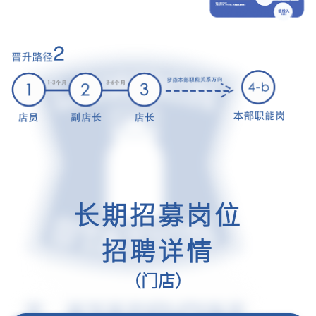
长期招募岗位
招聘详情
（门店）