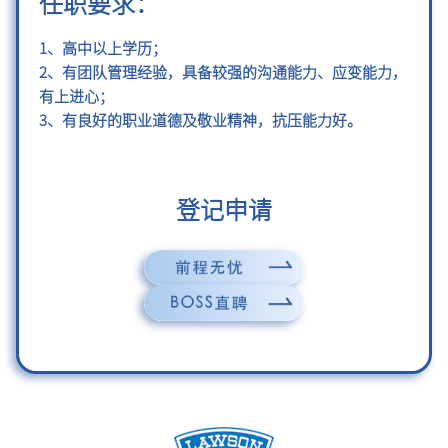
任职要求：
1、高中以上学历；
2、有团队管理经验，具备较强的沟通能力、应变能力，
有上进心；
3、有良好的职业道德及敬业精神，抗压能力好。
登记申请