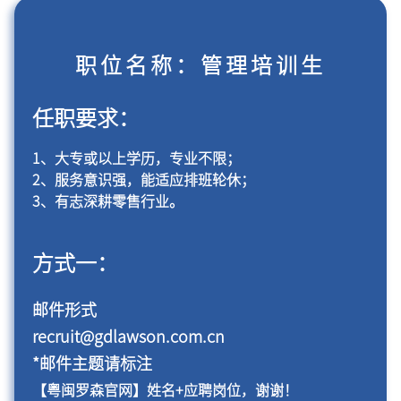
职位名称：管理培训生
任职要求：
1、大专或以上学历，专业不限；
2、服务意识强，能适应排班轮休；
3、有志深耕零售行业。
方式一：
邮件形式
recruit@gdlawson.com.cn
*邮件主题请标注
【粤闽罗森官网】姓名+应聘岗位，谢谢！