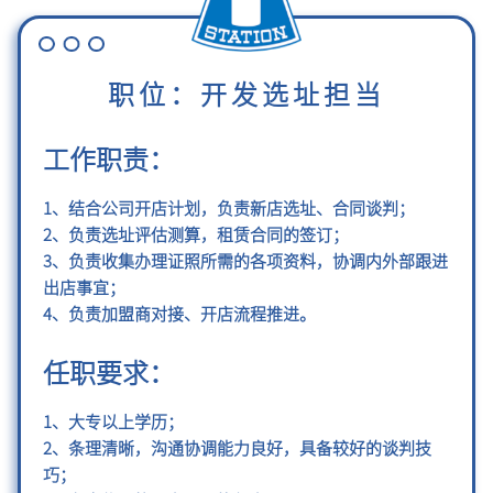
职位：开发选址担当
工作职责：
1、结合公司开店计划，负责新店选址、合同谈判；
2、负责选址评估测算，租赁合同的签订；
3、负责收集办理证照所需的各项资料，协调内外部跟进
出店事宜；
4、负责加盟商对接、开店流程推进。
任职要求：
1、大专以上学历；
2、条理清晰，沟通协调能力良好，具备较好的谈判技
巧；