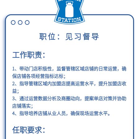
职位：见习督导
工作职责：
1、带动门店积极性，监督管辖区域店铺的日常运营，确
保店铺各项经营指标达标；
2、指导管辖区域内加盟店提高运营水平，提升加盟店收
益；
3、通过运营数据分析及商圈动向，提案单店对策并协助
店铺落实；
4、指导培养店铺从业人员，确保现场运营水平。
任职要求：