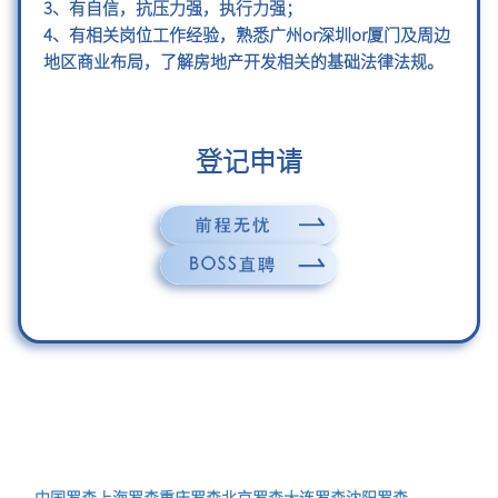
3、有自信，抗压力强，执行力强；
4、有相关岗位工作经验，熟悉广州or深圳or厦门及周边
地区商业布局，了解房地产开发相关的基础法律法规。
登记申请
中国罗森
上海罗森
重庆罗森
北京罗森
大连罗森
沈阳罗森