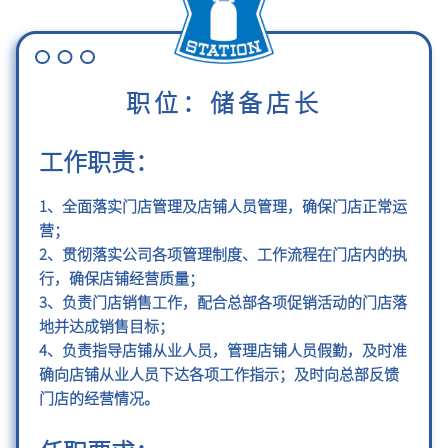
职位：储备店长
工作职责：
1、全面落实门店管理及店铺人员管理，确保门店正常运
营；
2、贯彻落实公司各项管理制度、工作流程在门店内的执
行，确保店铺经营质量；
3、负责门店销售工作，配合总部各项促销活动的门店落
地并达成销售目标；
4、负责指导店铺从业人员，管理店铺人员假勤，及时准
确向店铺从业人员下达各项工作指示；及时向总部反馈
门店的经营情况。